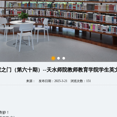
智慧之门（第六十期）--天水师院教师教育学院学生
来源： 发布日期：2025-3-21 浏览次数：
151
与奇妙！