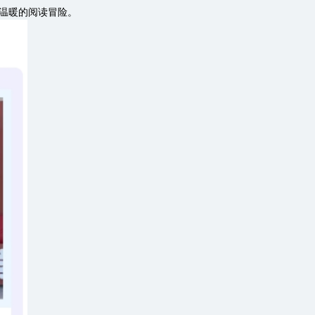
又温暖的阅读冒险。