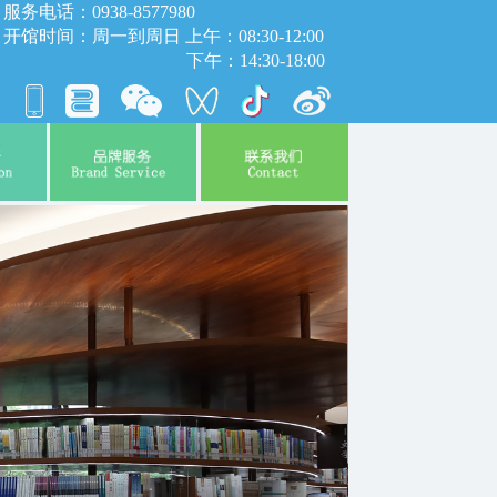
服务电话：0938-8577980
开馆时间：周一到周日 上午：08:30-12:00
下午：14:30-18:00