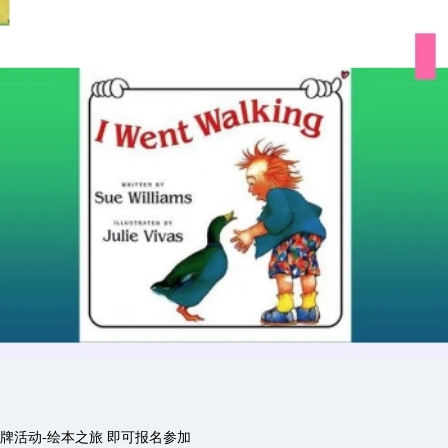
牌活动-绘本之旅 即可报名参加