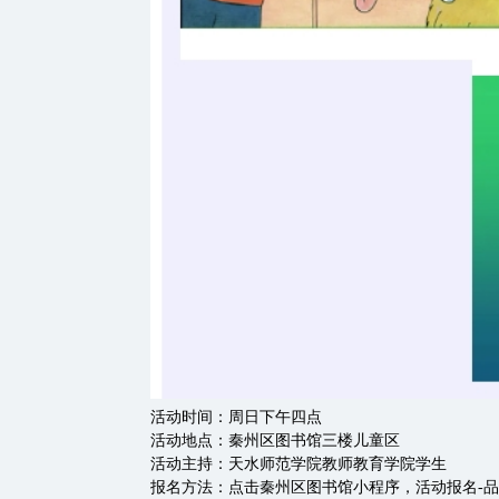
活动时间：周日下午四点
活动地点：秦州区图书馆三楼儿童区
活动主持：天水师范学院教师教育学院学生
报名方法：点击秦州区图书馆小程序，活动报名-品