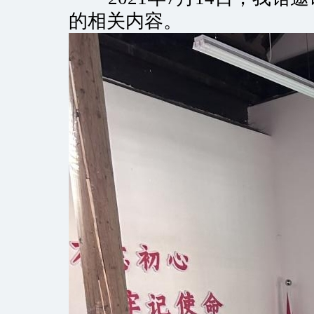
的相关内容。