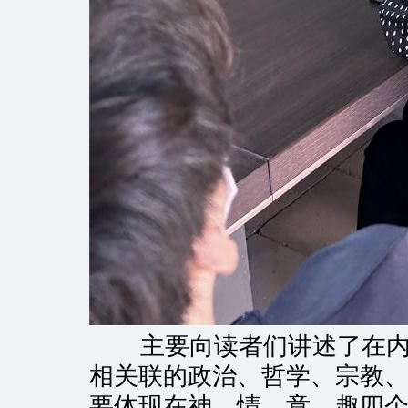
主要向读者们讲述了在内容
相关联的政治、哲学、宗教
要体现在神、情、意、趣四