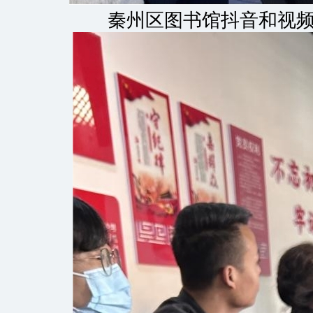
秦州区图书馆抖音和视频